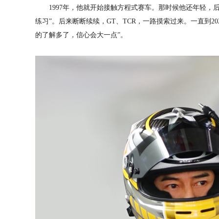
1997年，他就开始接触方程式赛车。那时候他还年轻，
练习”。后来断断续续，GT、TCR，一路摸索过来。一直到2
的了解多了，信心会大一点”。