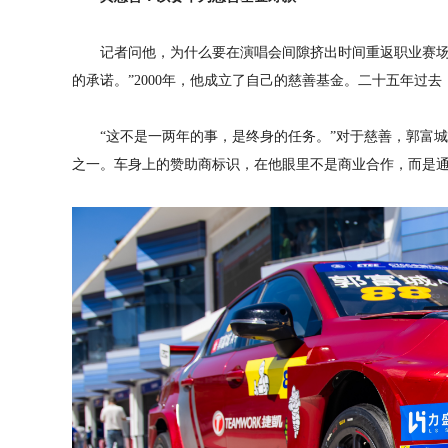
记者问他，为什么要在演唱会间隙挤出时间重返职业赛场
的承诺。”2000年，他成立了自己的慈善基金。二十五年过去
“这不是一两年的事，是终身的任务。”对于慈善，郭富
之一。车身上的赞助商标识，在他眼里不是商业合作，而是