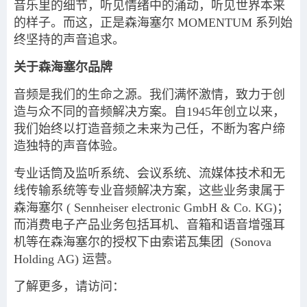
音乐里的细节，听见情绪中的涌动，听见世界本来
的样子。而这，正是森海塞尔 MOMENTUM 系列始
终坚持的声音追求。
关于森海塞尔品牌
音频是我们的生命之源。我们满怀激情，致力于创
造与众不同的音频解决方案。自1945年创立以来，
我们始终以打造音频之未来为己任，不断为客户缔
造独特的声音体验。
专业话筒及监听系统、会议系统、流媒体技术和无
线传输系统等专业音频解决方案，这些业务隶属于
森海塞尔 ( Sennheiser electronic GmbH & Co. KG)；
而消费电子产品业务包括耳机、音箱和语音增强耳
机等在森海塞尔的授权下由索诺瓦集团 (Sonova
Holding AG) 运营。
了解更多，请访问：