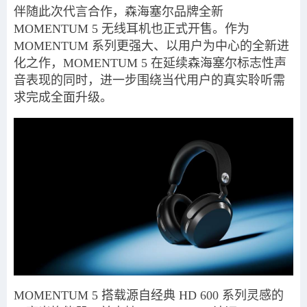
伴随此次代言合作，森海塞尔品牌全新
MOMENTUM 5 无线耳机也正式开售。作为
MOMENTUM 系列更强大、以用户为中心的全新进
化之作，MOMENTUM 5 在延续森海塞尔标志性声
音表现的同时，进一步围绕当代用户的真实聆听需
求完成全面升级。
MOMENTUM 5 搭载源自经典 HD 600 系列灵感的