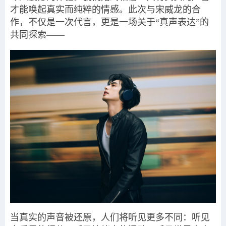
才能唤起真实而纯粹的情感。此次与宋威龙的合
作，不仅是一次代言，更是一场关于“真声表达”的
共同探索——
当真实的声音被还原，人们将听见更多不同：听见