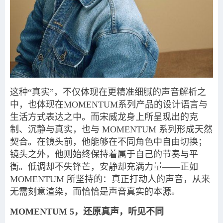
这种“真实”，不仅体现在更精准细腻的声音解析之
中，也体现在MOMENTUM系列产品的设计语言与
生活方式表达之中。而宋威龙身上所呈现出的克
制、沉静与真实，也与 MOMENTUM 系列形成天然
契合。在镜头前，他能够在不同角色中自由切换；
镜头之外，他则始终保持着属于自己的节奏与平
衡。低调却不失锋芒，安静却充满力量——正如
MOMENTUM 所坚持的：真正打动人的声音，从来
无需刻意渲染，而恰恰是声音真实的本源。
MOMENTUM 5，还原真声，听见不同