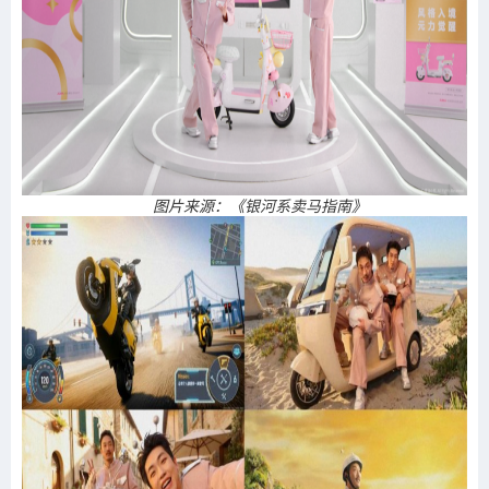
图片来源：《银河系卖马指南》