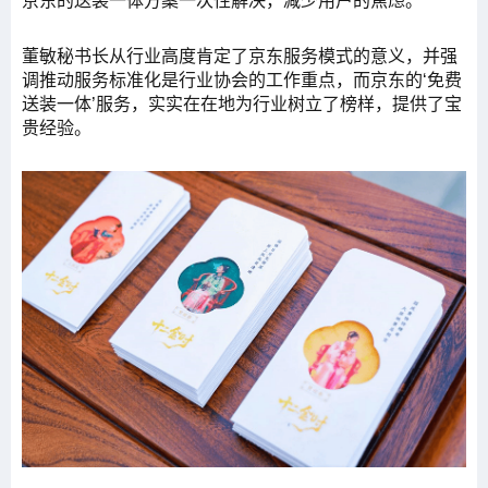
京东的送装一体方案一次性解决，减少用户的焦虑。
董敏秘书长从行业高度肯定了京东服务模式的意义，并强
调推动服务标准化是行业协会的工作重点，而京东的‘免费
送装一体’服务，实实在在地为行业树立了榜样，提供了宝
贵经验。