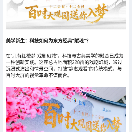
美学新生：科技如何为东方经典“赋魂”？
在“只有红楼梦·戏剧幻城”，科技与古典美学的融合已成为
一种创新实践。这座总占地面积228亩的戏剧幻城，通过
沉浸式演出和情景空间，打破“静态观看”的传统模式，与
百吋大屏的视觉革命不谋而合。