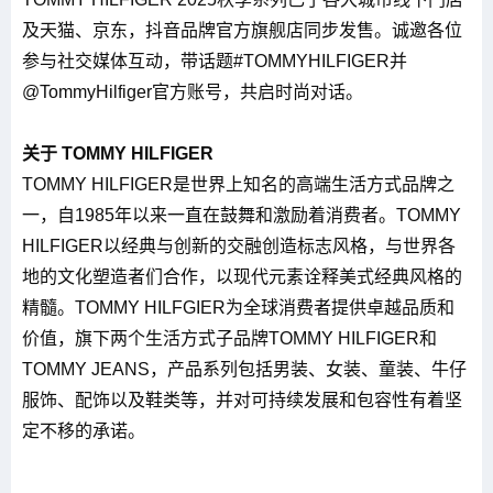
及天猫、京东，抖音品牌官方旗舰店同步发售。诚邀各位
参与社交媒体互动，带话题#TOMMYHILFIGER并
@TommyHilfiger官方账号，共启时尚对话。
关于 TOMMY HILFIGER
TOMMY HILFIGER是世界上知名的高端生活方式品牌之
一，自1985年以来一直在鼓舞和激励着消费者。TOMMY
HILFIGER以经典与创新的交融创造标志风格，与世界各
地的文化塑造者们合作，以现代元素诠释美式经典风格的
精髓。TOMMY HILFGIER为全球消费者提供卓越品质和
价值，旗下两个生活方式子品牌TOMMY HILFIGER和
TOMMY JEANS，产品系列包括男装、女装、童装、牛仔
服饰、配饰以及鞋类等，并对可持续发展和包容性有着坚
定不移的承诺。