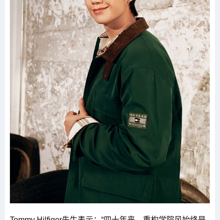
Tommy Hilfiger先生表示：“四十年来，重构学院风始终是