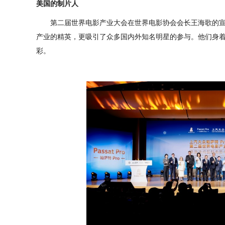
美国的制片人
第二届世界电影产业大会在世界电影协会会长王海歌的
产业的精英，更吸引了众多国内外知名明星的参与。他们身
彩。