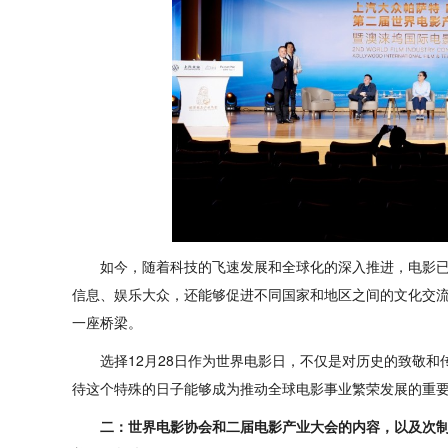
如今，随着科技的飞速发展和全球化的深入推进，电影
信息、娱乐大众，还能够促进不同国家和地区之间的文化交
一座桥梁。
选择12月28日作为世界电影日，不仅是对历史的致敬
待这个特殊的日子能够成为推动全球电影事业繁荣发展的重
二：世界电影协会和二届电影产业大会的内容，以及次