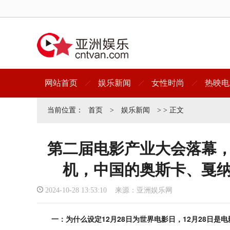
网站首页
娱乐新闻
女性时尚
热映电
当前位置：
首页
>
娱乐新闻
> > 正文
第二届电影产业大会落幕
机，中国的奥斯卡、戛
2024-10-28 13:53:10 来源：亚洲娱乐网
一：为什么设定12月28日为世界电影日，12月28日是