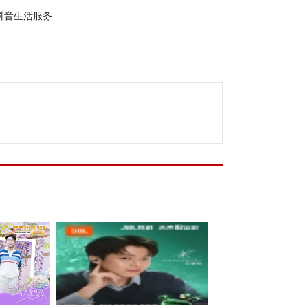
抖音生活服务