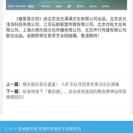
《偏爱靠近你》由北京吉光满满文化有限公司出品，北京吉光
浅浅科技有限公司、江苏玩剧联盟传媒有限公司、北京合屹文化有
限公司、上海众想乐程文化传播有限公司、北京声行传媒有限公司
联合出品。该剧即将在爱奇艺全网独播，敬请期待！
上一篇：
橙天娱乐音乐盛宴！ 人旷乐队夺冠青年黑马乐队预备
下一篇：
给身体按下「重启键」，这台收视连冠的晚会携神仙阵容
焕燃回归！
2026 © 亚洲娱乐网-传递时尚娱乐生活新资讯